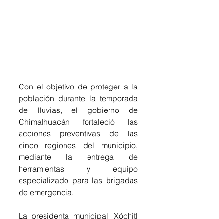
Con el objetivo de proteger a la 
población durante la temporada 
de lluvias, el gobierno de 
Chimalhuacán fortaleció las 
acciones preventivas de las 
cinco regiones del municipio, 
mediante la entrega de 
herramientas y equipo 
especializado para las brigadas 
de emergencia.
La presidenta municipal, Xóchitl 