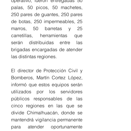
operativo, fueron entregadas 50 
palas, 50 picos, 50 machetes, 
250 pares de guantes, 250 pares 
de botas, 250 impermeables, 25 
marros, 50 barretas y 25 
carretillas, herramientas que 
serán distribuidas entre las 
brigadas encargadas de atender 
las distintas regiones.
El director de Protección Civil y 
Bomberos, Martín Cortez López, 
informó que estos equipos serán 
utilizados por los servidores 
públicos responsables de las 
cinco regiones en las que se 
divide Chimalhuacán, donde se 
mantendrá vigilancia permanente 
para atender oportunamente 