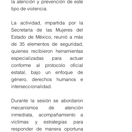
la atención y prevención de este 
tipo de violencia.
La actividad, impartida por la 
Secretaría de las Mujeres del 
Estado de México, reunió a más 
de 35 elementos de seguridad, 
quienes recibieron herramientas 
especializadas para actuar 
conforme al protocolo oficial 
estatal, bajo un enfoque de 
género, derechos humanos e 
interseccionalidad. 
Durante la sesión se abordaron 
mecanismos de atención 
inmediata, acompañamiento a 
víctimas y estrategias para 
responder de manera oportuna 