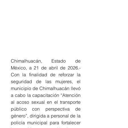
Chimalhuacán, Estado de 
México, a 21 de abril de 2026.- 
Con la finalidad de reforzar la 
seguridad de las mujeres, el 
municipio de Chimalhuacán llevó 
a cabo la capacitación “Atención 
al acoso sexual en el transporte 
público con perspectiva de 
género”, dirigida a personal de la 
policía municipal para fortalecer 