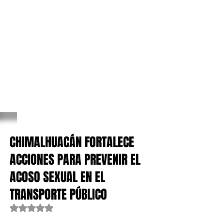
CHIMALHUACÁN FORTALECE
ACCIONES PARA PREVENIR EL
ACOSO SEXUAL EN EL
TRANSPORTE PÚBLICO
Obtuvo NaN de 5 estrellas.