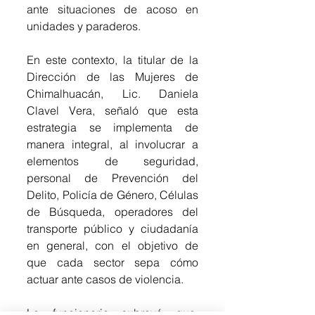
ante situaciones de acoso en 
unidades y paraderos.
En este contexto, la titular de la 
Dirección de las Mujeres de 
Chimalhuacán, Lic. Daniela 
Clavel Vera, señaló que esta 
estrategia se implementa de 
manera integral, al involucrar a 
elementos de seguridad, 
personal de Prevención del 
Delito, Policía de Género, Células 
de Búsqueda, operadores del 
transporte público y ciudadanía 
en general, con el objetivo de 
que cada sector sepa cómo 
actuar ante casos de violencia.
La funcionaria subrayó que, 