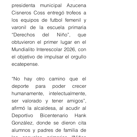
presidenta municipal Azucena 
Cisneros Coss entregó trofeos a 
los equipos de futbol femenil y 
varonil de la escuela primaria 
“Derechos del Niño”, que 
obtuvieron el primer lugar en el 
Mundialito Interescolar 2026, con 
el objetivo de impulsar el orgullo 
ecatepense.
“No hay otro camino que el 
deporte para poder crecer 
humanamente, intelectualmente, 
ser valorado y tener amigos”, 
afirmó la alcaldesa, al acudir al 
Deportivo Bicentenario Hank 
González, donde se dieron cita 
alumnos y padres de familia de 