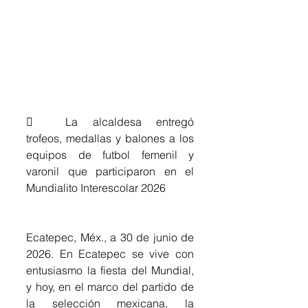
	La alcaldesa entregó 
trofeos, medallas y balones a los 
equipos de futbol femenil y 
varonil que participaron en el 
Mundialito Interescolar 2026
Ecatepec, Méx., a 30 de junio de 
2026. En Ecatepec se vive con 
entusiasmo la fiesta del Mundial, 
y hoy, en el marco del partido de 
la selección mexicana, la 