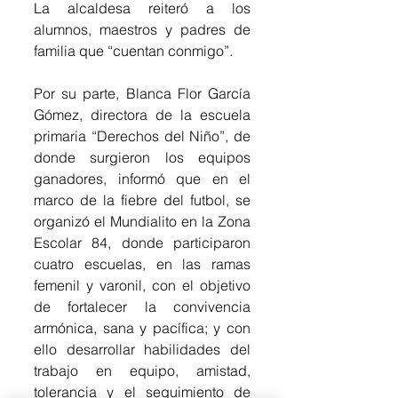
La alcaldesa reiteró a los 
alumnos, maestros y padres de 
familia que “cuentan conmigo”.
Por su parte, Blanca Flor García 
Gómez, directora de la escuela 
primaria “Derechos del Niño”, de 
donde surgieron los equipos 
ganadores, informó que en el 
marco de la fiebre del futbol, se 
organizó el Mundialito en la Zona 
Escolar 84, donde participaron 
cuatro escuelas, en las ramas 
femenil y varonil, con el objetivo 
de fortalecer la convivencia 
armónica, sana y pacífica; y con 
ello desarrollar habilidades del 
trabajo en equipo, amistad, 
tolerancia y el seguimiento de 