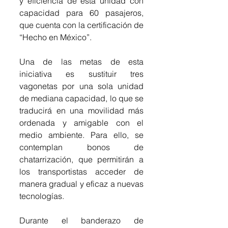
y eficiencia de esta unidad con 
capacidad para 60 pasajeros, 
que cuenta con la certificación de 
“Hecho en México”.
Una de las metas de esta 
iniciativa es sustituir tres 
vagonetas por una sola unidad 
de mediana capacidad, lo que se 
traducirá en una movilidad más 
ordenada y amigable con el 
medio ambiente. Para ello, se 
contemplan bonos de 
chatarrización, que permitirán a 
los transportistas acceder de 
manera gradual y eficaz a nuevas 
tecnologías.
Durante el banderazo de 