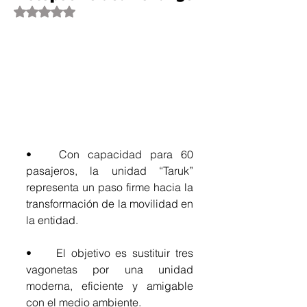
Obtuvo NaN de 5 estrellas.
•	Con capacidad para 60 
pasajeros, la unidad “Taruk” 
representa un paso firme hacia la 
transformación de la movilidad en 
la entidad.
•	El objetivo es sustituir tres 
vagonetas por una unidad 
moderna, eficiente y amigable 
con el medio ambiente.