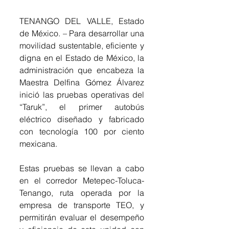
TENANGO DEL VALLE, Estado 
de México. – Para desarrollar una 
movilidad sustentable, eficiente y 
digna en el Estado de México, la 
administración que encabeza la 
Maestra Delfina Gómez Álvarez 
inició las pruebas operativas del 
“Taruk”, el primer autobús 
eléctrico diseñado y fabricado 
con tecnología 100 por ciento 
mexicana.
Estas pruebas se llevan a cabo 
en el corredor Metepec-Toluca-
Tenango, ruta operada por la 
empresa de transporte TEO, y 
permitirán evaluar el desempeño 