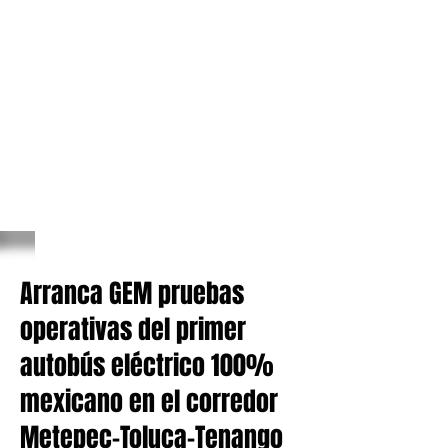
Arranca GEM pruebas
operativas del primer
autobús eléctrico 100%
mexicano en el corredor
Metepec-Toluca-Tenango