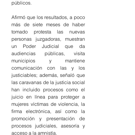
públicos.
Afirmó que los resultados, a poco 
más de siete meses de haber 
tomado protesta las nuevas 
personas juzgadoras, muestran 
un Poder Judicial que da 
audiencias públicas, visita 
municipios y mantiene 
comunicación con las y los 
justiciables; además, señaló que 
las caravanas de la justicia social 
han incluido procesos como el 
juicio en línea para proteger a 
mujeres víctimas de violencia, la 
firma electrónica, así como la 
promoción y presentación de 
procesos judiciales, asesoría y 
acceso a la amnistía.