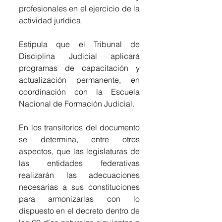
profesionales en el ejercicio de la 
actividad jurídica.
Estipula que el Tribunal de 
Disciplina Judicial aplicará 
programas de capacitación y 
actualización permanente, en 
coordinación con la Escuela 
Nacional de Formación Judicial.
En los transitorios del documento 
se determina, entre otros 
aspectos, que las legislaturas de 
las entidades federativas 
realizarán las adecuaciones 
necesarias a sus constituciones 
para armonizarlas con lo 
dispuesto en el decreto dentro de 