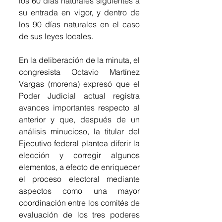
los 60 días naturales siguientes a 
su entrada en vigor, y dentro de 
los 90 días naturales en el caso 
de sus leyes locales.
En la deliberación de la minuta, el 
congresista Octavio Martínez 
Vargas (morena) expresó que el 
Poder Judicial actual registra 
avances importantes respecto al 
anterior y que, después de un 
análisis minucioso, la titular del 
Ejecutivo federal plantea diferir la 
elección y corregir algunos 
elementos, a efecto de enriquecer 
el proceso electoral mediante 
aspectos como una mayor 
coordinación entre los comités de 
evaluación de los tres poderes 