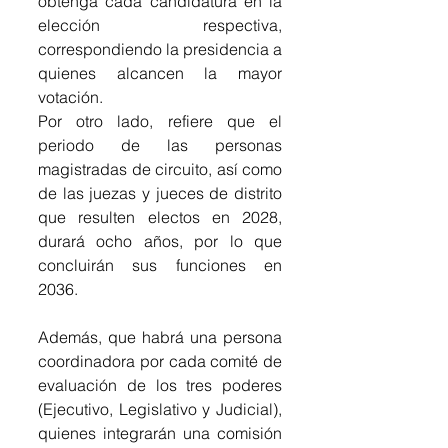
obtenga cada candidatura en la 
elección respectiva, 
correspondiendo la presidencia a 
quienes alcancen la mayor 
votación.
Por otro lado, refiere que el 
periodo de las personas 
magistradas de circuito, así como 
de las juezas y jueces de distrito 
que resulten electos en 2028, 
durará ocho años, por lo que 
concluirán sus funciones en 
2036.
Además, que habrá una persona 
coordinadora por cada comité de 
evaluación de los tres poderes 
(Ejecutivo, Legislativo y Judicial), 
quienes integrarán una comisión 