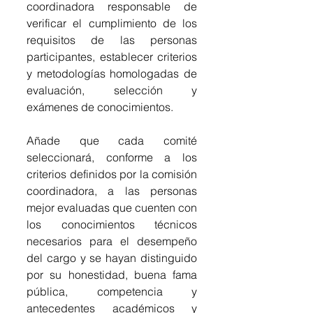
coordinadora responsable de 
verificar el cumplimiento de los 
requisitos de las personas 
participantes, establecer criterios 
y metodologías homologadas de 
evaluación, selección y 
exámenes de conocimientos.
Añade que cada comité 
seleccionará, conforme a los 
criterios definidos por la comisión 
coordinadora, a las personas 
mejor evaluadas que cuenten con 
los conocimientos técnicos 
necesarios para el desempeño 
del cargo y se hayan distinguido 
por su honestidad, buena fama 
pública, competencia y 
antecedentes académicos y 