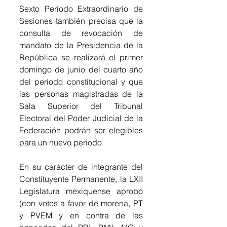
Sexto Periodo Extraordinario de 
Sesiones también precisa que la 
consulta de revocación de 
mandato de la Presidencia de la 
República se realizará el primer 
domingo de junio del cuarto año 
del periodo constitucional y que 
las personas magistradas de la 
Sala Superior del Tribunal 
Electoral del Poder Judicial de la 
Federación podrán ser elegibles 
para un nuevo periodo.
En su carácter de integrante del 
Constituyente Permanente, la LXII 
Legislatura mexiquense aprobó 
(con votos a favor de morena, PT 
y PVEM y en contra de las 