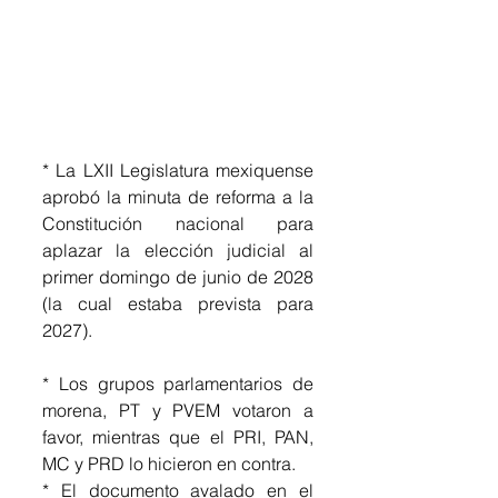
* La LXII Legislatura mexiquense 
aprobó la minuta de reforma a la 
Constitución nacional para 
aplazar la elección judicial al 
primer domingo de junio de 2028 
(la cual estaba prevista para 
2027).
* Los grupos parlamentarios de 
morena, PT y PVEM votaron a 
favor, mientras que el PRI, PAN, 
MC y PRD lo hicieron en contra.
* El documento avalado en el 