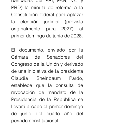
bancadas del PRI, PAN, MC y 
PRD) la minuta de reforma a la 
Constitución federal para aplazar 
la elección judicial (prevista 
originalmente para 2027) al 
primer domingo de junio de 2028.
El documento, enviado por la 
Cámara de Senadores del 
Congreso de la Unión y derivado 
de una iniciativa de la presidenta 
Claudia Sheinbaum Pardo, 
establece que la consulta de 
revocación de mandato de la 
Presidencia de la República se 
llevará a cabo el primer domingo 
de junio del cuarto año del 
periodo constitucional.