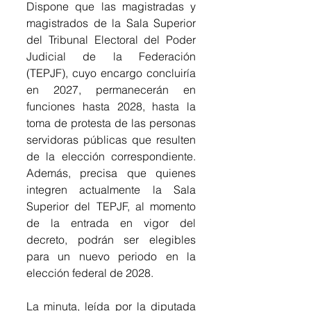
Dispone que las magistradas y 
magistrados de la Sala Superior 
del Tribunal Electoral del Poder 
Judicial de la Federación 
(TEPJF), cuyo encargo concluiría 
en 2027, permanecerán en 
funciones hasta 2028, hasta la 
toma de protesta de las personas 
servidoras públicas que resulten 
de la elección correspondiente. 
Además, precisa que quienes 
integren actualmente la Sala 
Superior del TEPJF, al momento 
de la entrada en vigor del 
decreto, podrán ser elegibles 
para un nuevo periodo en la 
elección federal de 2028.
La minuta, leída por la diputada 