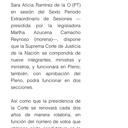
Sara Alicia Ramírez de la O (PT) 
en sesión del Sexto Periodo 
Extraordinario de Sesiones —
presidida por la legisladora 
Martha Azucena Camacho 
Reynoso (morena)—, dispone 
que la Suprema Corte de Justicia 
de la Nación se compondrá de 
nueve integrantes, ministras y 
ministros, y funcionará en Pleno; 
también, con aprobación del 
Pleno, podrá funcionar en dos 
secciones.
Así como que la presidencia de 
la Corte se renovará cada dos 
años de manera rotatoria, en 
función del número de votos que 