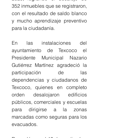
352 inmuebles que se registraron, 
con el resultado de saldo blanco 
y mucho aprendizaje preventivo 
para la ciudadanía. 
En las instalaciones del 
ayuntamiento de Texcoco el 
Presidente Municipal Nazario 
Gutiérrez Martínez agradeció la 
participación de las 
dependencias y ciudadanos de 
Texcoco, quienes en completo 
orden desalojaron edificios 
públicos, comerciales y escuelas 
para dirigirse a la zonas 
marcadas como seguras para los 
evacuados. 