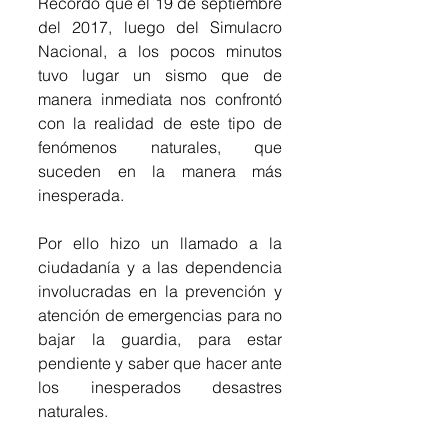
Recordó que el 19 de septiembre 
del 2017, luego del Simulacro 
Nacional, a los pocos minutos 
tuvo lugar un sismo que de 
manera inmediata nos confrontó 
con la realidad de este tipo de 
fenómenos naturales, que 
suceden en la manera más 
inesperada. 
Por ello hizo un llamado a la 
ciudadanía y a las dependencia 
involucradas en la prevención y 
atención de emergencias para no 
bajar la guardia, para estar 
pendiente y saber que hacer ante 
los inesperados desastres 
naturales. 