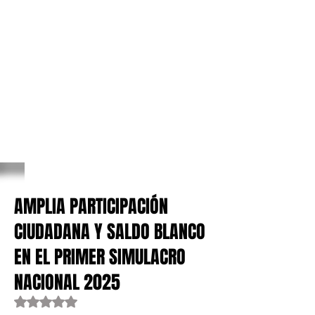
AMPLIA PARTICIPACIÓN
CIUDADANA Y SALDO BLANCO
EN EL PRIMER SIMULACRO
NACIONAL 2025
Obtuvo NaN de 5 estrellas.