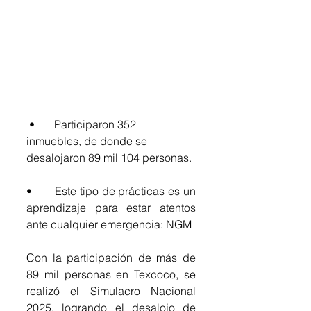
 •	Participaron 352 
inmuebles, de donde se 
desalojaron 89 mil 104 personas.
•	Este tipo de prácticas es un 
aprendizaje para estar atentos 
ante cualquier emergencia: NGM 
Con la participación de más de 
89 mil personas en Texcoco, se 
realizó el Simulacro Nacional 
2025, logrando el desalojo de 