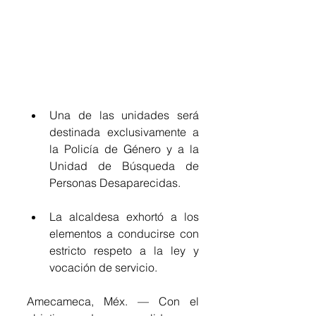
Una de las unidades será 
destinada exclusivamente a 
la Policía de Género y a la 
Unidad de Búsqueda de 
Personas Desaparecidas.
La alcaldesa exhortó a los 
elementos a conducirse con 
estricto respeto a la ley y 
vocación de servicio.
Amecameca, Méx. — Con el 