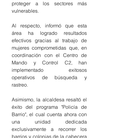
proteger a los sectores más 
vulnerables. 
Al respecto, informó que esta 
área ha logrado resultados 
efectivos gracias al trabajo de 
mujeres comprometidas que, en 
coordinación con el Centro de 
Mando y Control C2, han 
implementado exitosos 
operativos de búsqueda y 
rastreo.
Asimismo, la alcaldesa resaltó el 
éxito del programa "Policía de 
Barrio", el cual cuenta ahora con 
una unidad dedicada 
exclusivamente a recorrer los 
barrios y colonias de la cabecera 