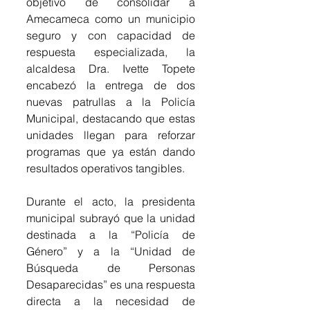
objetivo de consolidar a 
Amecameca como un municipio 
seguro y con capacidad de 
respuesta especializada, la 
alcaldesa Dra. Ivette Topete 
encabezó la entrega de dos 
nuevas patrullas a la Policía 
Municipal, destacando que estas 
unidades llegan para reforzar 
programas que ya están dando 
resultados operativos tangibles.
Durante el acto, la presidenta 
municipal subrayó que la unidad 
destinada a la “Policía de 
Género” y a la “Unidad de 
Búsqueda de Personas 
Desaparecidas” es una respuesta 
directa a la necesidad de 