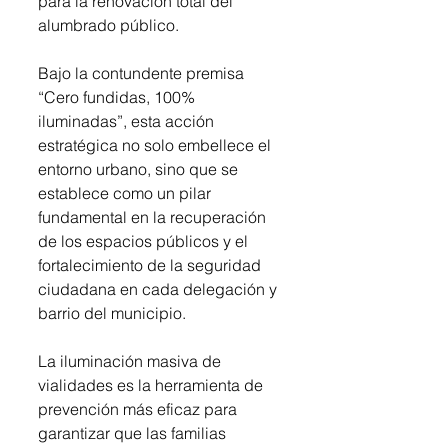
para la renovación total del 
alumbrado público.
Bajo la contundente premisa 
“Cero fundidas, 100% 
iluminadas”, esta acción 
estratégica no solo embellece el 
entorno urbano, sino que se 
establece como un pilar 
fundamental en la recuperación 
de los espacios públicos y el 
fortalecimiento de la seguridad 
ciudadana en cada delegación y 
barrio del municipio.
La iluminación masiva de 
vialidades es la herramienta de 
prevención más eficaz para 
garantizar que las familias 