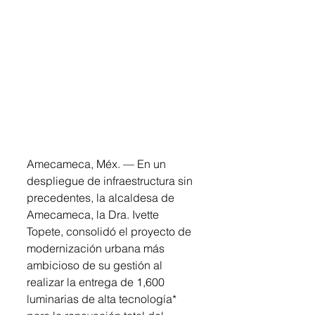
Amecameca, Méx. — En un 
despliegue de infraestructura sin 
precedentes, la alcaldesa de 
Amecameca, la Dra. Ivette 
Topete, consolidó el proyecto de 
modernización urbana más 
ambicioso de su gestión al 
realizar la entrega de 1,600 
luminarias de alta tecnología* 