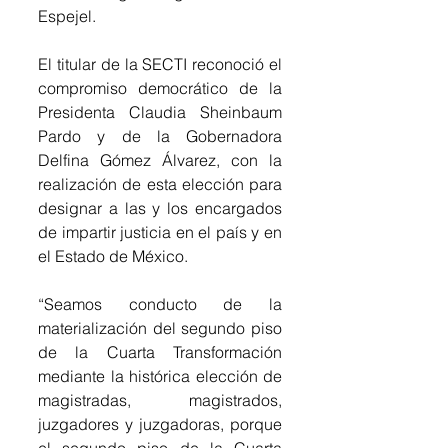
Espejel.
El titular de la SECTI reconoció el 
compromiso democrático de la 
Presidenta Claudia Sheinbaum 
Pardo y de la Gobernadora 
Delfina Gómez Álvarez, con la 
realización de esta elección para 
designar a las y los encargados 
de impartir justicia en el país y en 
el Estado de México.
“Seamos conducto de la 
materialización del segundo piso 
de la Cuarta Transformación 
mediante la histórica elección de 
magistradas, magistrados, 
juzgadores y juzgadoras, porque 
el segundo piso de la Cuarta 