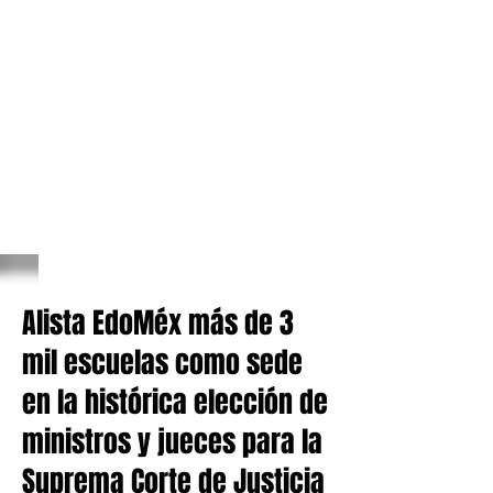
Alista EdoMéx más de 3
mil escuelas como sede
en la histórica elección de
ministros y jueces para la
Suprema Corte de Justicia