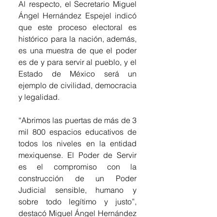
Al respecto, el Secretario Miguel 
Ángel Hernández Espejel indicó 
que este proceso electoral es 
histórico para la nación, además, 
es una muestra de que el poder 
es de y para servir al pueblo, y el 
Estado de México será un 
ejemplo de civilidad, democracia 
y legalidad.
“Abrimos las puertas de más de 3 
mil 800 espacios educativos de 
todos los niveles en la entidad 
mexiquense. El Poder de Servir 
es el compromiso con la 
construcción de un Poder 
Judicial sensible, humano y 
sobre todo legítimo y justo”, 
destacó Miguel Ángel Hernández 