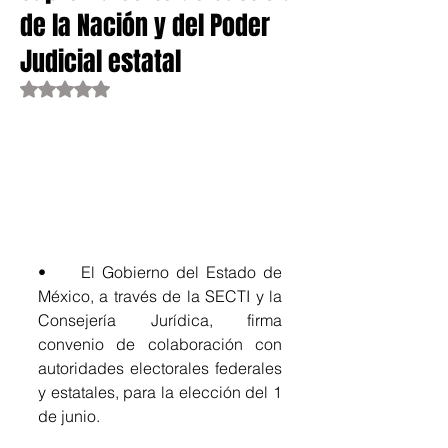
de la Nación y del Poder
Judicial estatal
Obtuvo NaN de 5 estrellas.
•	El Gobierno del Estado de 
México, a través de la SECTI y la 
Consejería Jurídica, firma 
convenio de colaboración con 
autoridades electorales federales 
y estatales, para la elección del 1 
de junio.