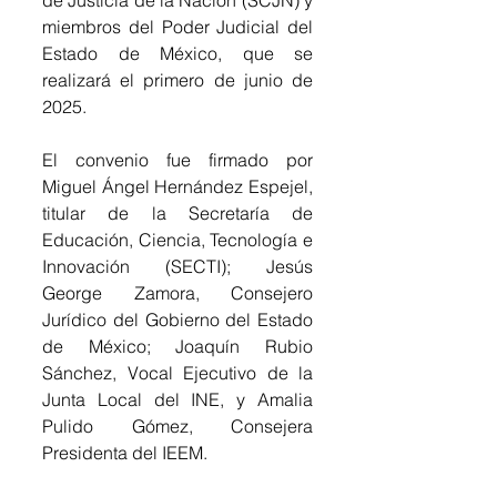
miembros del Poder Judicial del 
Estado de México, que se 
realizará el primero de junio de 
2025.
El convenio fue firmado por 
Miguel Ángel Hernández Espejel, 
titular de la Secretaría de 
Educación, Ciencia, Tecnología e 
Innovación (SECTI); Jesús 
George Zamora, Consejero 
Jurídico del Gobierno del Estado 
de México; Joaquín Rubio 
Sánchez, Vocal Ejecutivo de la 
Junta Local del INE, y Amalia 
Pulido Gómez, Consejera 
Presidenta del IEEM.