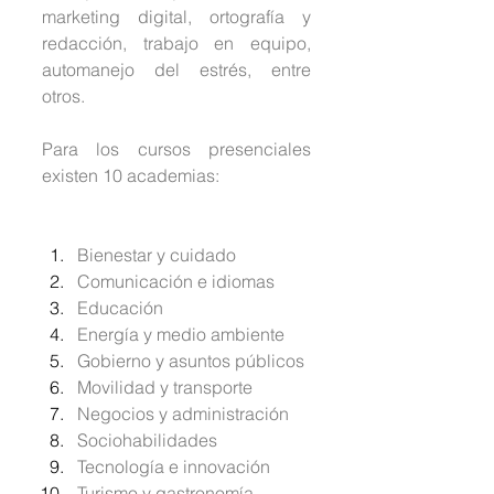
marketing digital, ortografía y 
redacción, trabajo en equipo, 
automanejo del estrés, entre 
otros.
Para los cursos presenciales 
existen 10 academias:
Bienestar y cuidado
Comunicación e idiomas
Educación
Energía y medio ambiente
Gobierno y asuntos públicos
Movilidad y transporte
Negocios y administración
Sociohabilidades
Tecnología e innovación
Turismo y gastronomía