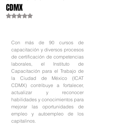
CDMX
Obtuvo NaN de 5 estrellas.
Con más de 90 cursos de 
capacitación y diversos procesos 
de certificación de competencias 
laborales, el Instituto de 
Capacitación para el Trabajo de 
la Ciudad de México (ICAT 
CDMX) contribuye a fortalecer, 
actualizar y reconocer 
habilidades y conocimientos para 
mejorar las oportunidades de 
empleo y autoempleo de los 
capitalinos.