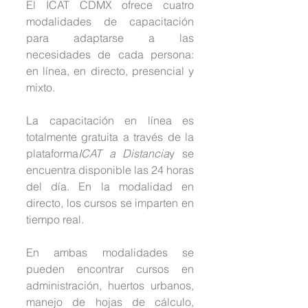
El ICAT CDMX ofrece cuatro 
modalidades de capacitación 
para adaptarse a las 
necesidades de cada persona: 
en línea, en directo, presencial y 
mixto.
La capacitación en línea es 
totalmente gratuita a través de la 
plataforma
ICAT a Distancia
y se 
encuentra disponible las 24 horas 
del día. En la modalidad en 
directo, los cursos se imparten en 
tiempo real.
En ambas modalidades se 
pueden encontrar cursos en 
administración, huertos urbanos, 
manejo de hojas de cálculo, 