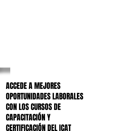
ACCEDE A MEJORES
OPORTUNIDADES LABORALES
CON LOS CURSOS DE
CAPACITACIÓN Y
CERTIFICACIÓN DEL ICAT